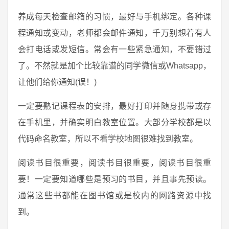
养成每天检查邮箱的习惯，最好与手机绑定。各种课
程通知或变动，老师都会邮件通知，千万别想着有人
会打电话或发短信。常会有一些紧急通知，不要错过
了。不然就是加个比较靠谱的同学微信或Whatsapp，
让他们给你通知(误！)
一定要熟记课程表的安排，最好打印并随身携带或存
在手机里，并确实明白教室位置。大部分学校都是以
代码命名教室，所以不看学校地图很难找到教室。
阅读书目很重要，阅读书目很重要，阅读书目很重
要！一定要知道哪些是预习的书目，并且事先预读。
通常这些书都能在图书馆或是校内的网路资源中找
到。