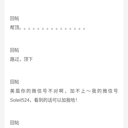
回帖
帮顶。。。。。。。。。。。。。。。
回帖
路过，顶下
回帖
美眉你的微信号不对啊，加不上～我的微信号
Soleil524，看到的话可以加我哈！
回帖