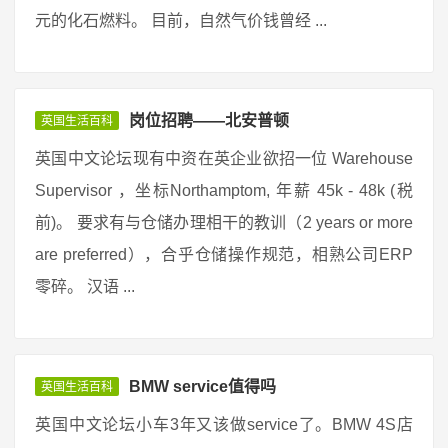
元的化石燃料。 目前，自然气价钱曾经 ...
岗位招聘——北安普顿
英国生活百科
英国中文论坛现有中资在英企业欲招一位 Warehouse
Supervisor ，坐标Northamptom, 年薪 45k - 48k (税
前)。 要求有与仓储办理相干的教训（2 years or more
are preferred），合乎仓储操作规范，相熟公司ERP
零碎。 汉语 ...
BMW service值得吗
英国生活百科
英国中文论坛小车3年又该做service了。BMW 4S店