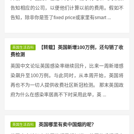
告知相应的公司，以便他们计算以前的费用。假如不
告知，除非你是签了fixed price或家里有smart ...
【转载】英国新增100万例，还勾销了收
英国生活百科
费检测
英国中文论坛英国感染率继续回升，比来一周新增感
染飙升至100万例。与此同时，从本周开始，英国将
再也不为一切人提供收费社区新冠检测。 那末英国政
府为什么在感染率居高不下时采用此举，英 ...
英国哪里有卖中国烟的呢？
英国生活百科