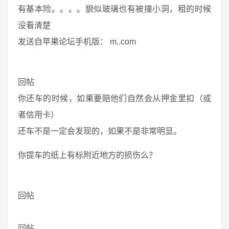
有基本险。。。。貌似玻璃也有被撞小洞，租的时候
没看清楚
发送自苹果论坛手机版： m..com
回帖
你还车的时候，如果要赔他们自然会从押金里扣（或
者信用卡）
还车不是一定会发现的，如果不是非常明显。
你提车的纸上有标附近地方的损伤么？
回帖
回帖