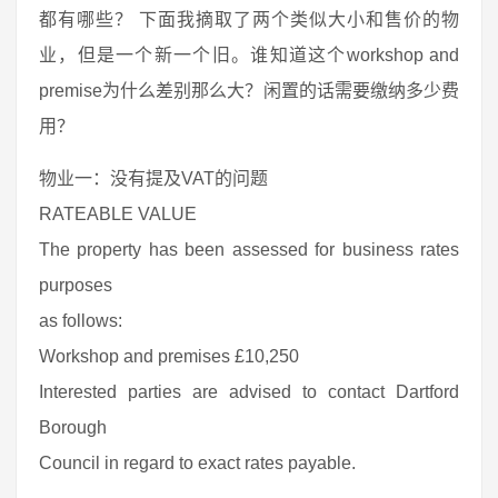
都有哪些？ 下面我摘取了两个类似大小和售价的物
业，但是一个新一个旧。谁知道这个workshop and
premise为什么差别那么大？闲置的话需要缴纳多少费
用？
物业一：没有提及VAT的问题
RATEABLE VALUE
The property has been assessed for business rates
purposes
as follows:
Workshop and premises £10,250
Interested parties are advised to contact Dartford
Borough
Council in regard to exact rates payable.