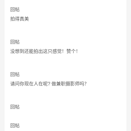
回帖
拍得真美
回帖
没想到还能拍出这只感觉！赞个！
回帖
请问你现在人在呢? 做兼职摄影师吗？
回帖
回帖