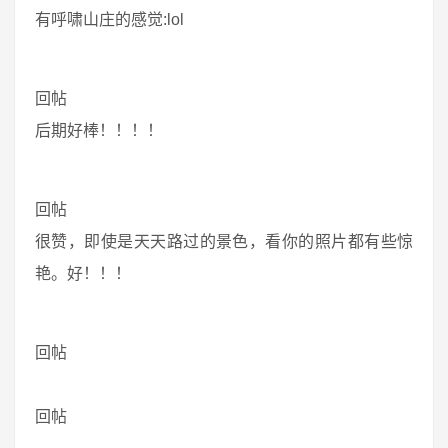
有呼啸山庄的感觉:lol
回帖
后期好棒！！！！
回帖
很赞，即使是天天路过的景色，看你的照片都有些惊
艳。好！！！
回帖
回帖