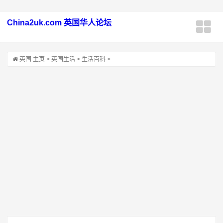
China2uk.com 英国华人论坛
英国
主页
>
英国生活
>
生活百科
>