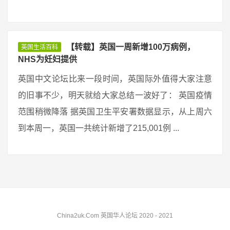
【转载】英国一周新增100万病例，
英国生活百科
NHS为妊妇提供
英国中文论坛比来一段时间，英国际外值得大家注意
的旧事不少，明天就给大家总结一波好了： 英国疫情
范围稍微降落 据英国卫生平安署数据显示，从上周六
到本周一，英国一共统计新增了215,001例 ...
China2uk.Com 英国华人论坛 2020 - 2021