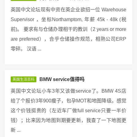
英国中文论坛现有中资在英企业欲招一位 Warehouse
Supervisor ，坐标Northamptom, 年薪 45k - 48k (税
前)。 要求有与仓储办理相干的教训（2 years or more
are preferred），合乎仓储操作规范，相熟公司ERP
零碎。 汉语 ...
BMW service值得吗
英国生活百科
英国中文论坛小车3年又该做service了。BMW 4S店
给了个报价3年900瘦子，包孕MOT和地图降级。感觉
这个价钱挺贵的（左近车厂做full service只要一半价
钱）；比来因为地图到期要更新，我查了一下地图更
新 ...