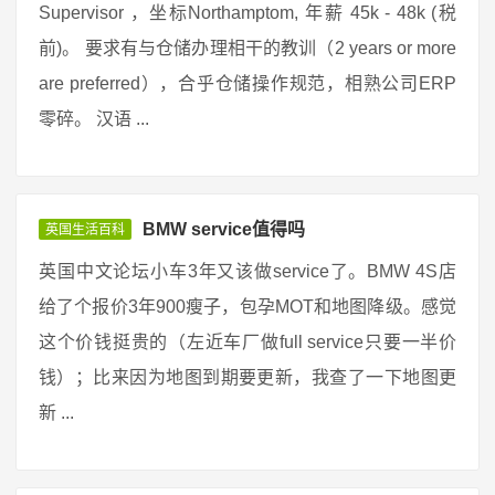
Supervisor ，坐标Northamptom, 年薪 45k - 48k (税
前)。 要求有与仓储办理相干的教训（2 years or more
are preferred），合乎仓储操作规范，相熟公司ERP
零碎。 汉语 ...
BMW service值得吗
英国生活百科
英国中文论坛小车3年又该做service了。BMW 4S店
给了个报价3年900瘦子，包孕MOT和地图降级。感觉
这个价钱挺贵的（左近车厂做full service只要一半价
钱）；比来因为地图到期要更新，我查了一下地图更
新 ...