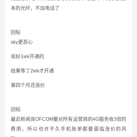
本的光纤，不加电话了
回帖
sky更恶心
说好1wk开通的
结果等了2wk才开通
第四个月还涨价
回帖
最近新闻说OFCOM要对所有运营商的4G服务收3倍的
费用，所以也许不久手机账单都要面临涨价的风