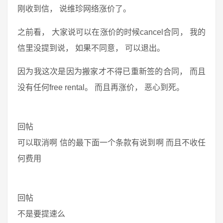
刚收到信， 说维珍网络涨价了。
之前看， 大家说可以在涨价的时候cancel合同， 我的
信里没提到说， 如果不同意， 可以退出。
因为我这次是因为搬家才不得已重新签的合同， 而且
没有任何free rental。 而且再涨价， 恶心到死。
回帖
可以取消啊 信的最下面一个条款有说到啊 而且不收任
何费用
回帖
不是要提速么