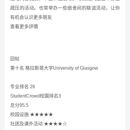
疏压的活动。也常举办一些宿舍间的联谊活动，让你
有机会认识更多朋友
查看更多評價
回帖
第十名 格拉斯哥大学University of Glasgow
专业排名 26
StudentCrowd校園排名3
总分95.5
校园设施 ★★★★★
社团及课外活动 ★★★★☆