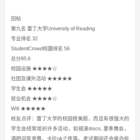
回帖
第九名 雷丁大学University of Reading
专业排名 32
StudentCrowd校園排名 56
总分95.6
校园设施 ★★★★☆
社团及课外活动 ★★★★★
学生会 ★★★★★
就业机会 ★★★★☆
Wifi ★★★★★
校友点评：雷丁大学的校园很美丽，而且有很强大的
学生会经常组织许多活动，如摇滚disco, 夏季舞会，
酒吧问答竞赛，卡拉ok之夜等。考试期间还会举办些