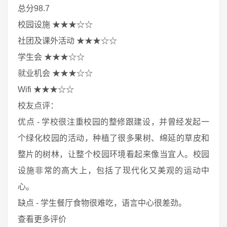
总分98.7
校园设施 ★★★☆☆
社团及课外活动 ★★★☆☆
学生会 ★★★☆☆
就业机会 ★★★☆☆
Wifi ★★★☆☆
校友点评：
优点 - 学校很注重校园的整修跟建设，并曾经发起一
个绿化校园的活动，种植了很多果树、绵延的草皮和
整片的树林，让整个校园环境看起来像当宜人。校园
设施非常的高大上，包括了现代化又美观的运动中
心。
缺点 - 学生餐厅食物很难吃，语言中心很差劲。
查看更多评价