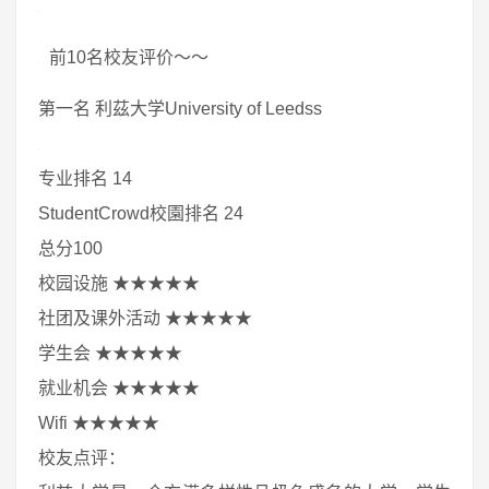
前10名校友评价～～
第一名 利茲大学University of Leedss
专业排名 14
StudentCrowd校園排名 24
总分100
校园设施 ★★★★★
社团及课外活动 ★★★★★
学生会 ★★★★★
就业机会 ★★★★★
Wifi ★★★★★
校友点评：