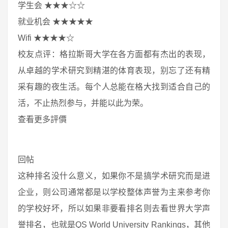
学生会 ★★★☆☆
就业机会 ★★★★★
Wifi ★★★★☆
校友点评：格拉斯哥大学在各方面都有杰出的表现，
从卓越的学术研究到精湛的体育表现，别忘了还有精
采有趣的夜生活。每个人总能在格大找到适合自己的
活，不止热烈参与，并能以此为荣。
查看更多評價
回帖
这种排名没什么意义，如果你不是搞学术研究而是进
企业，则公司通常都是以学校整体声誉为主来参考你
的学校好坏，所以如果非要看排名则去看世界大学声
誉排名，也就是QS World University Rankings，其他