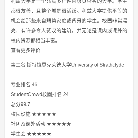
利兹大学是一个充满多样性且极负盛名的大学。学生
都很友善，且整个城是很活跃。利兹大学提供平等的
机会给那些来自弱势家庭或背景的学生。校园非常漂
亮，有许多令人赞叹的建筑，并无论是课内或课外的
校内资源都相当丰富。
查看更多评价
第二名 斯特拉思克莱德大学University of Strathclyde
专业排名 46
StudentCrowd校園排名 24
总分99.7
校园设施 ★★★★★
社团及课外活动 ★★★★★
学生会 ★★★★★