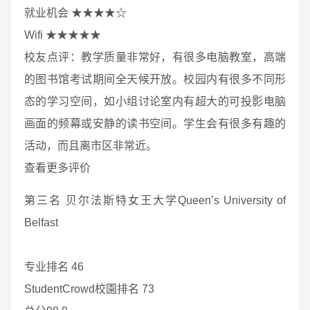
就业机会 ★★★★☆
Wifi ★★★★★
校友点评：教学质量非常好，有很多电脑教室，高端
的图书馆考试期间全天候开放。校园内有很多不同形
态的学习空间，如小组讨论室内有超大的可投影电脑
画面的频幕或安静的读书空间。学生会有很多有趣的
活动，而且离市区非常近。
查看更多评价
第三名 贝尔法斯特女王大学Queen’s University of
Belfast
专业排名 46
StudentCrowd校園排名 73