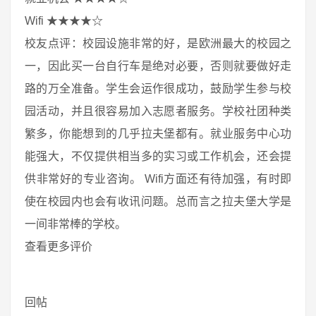
Wifi ★★★★☆
校友点评：校园设施非常的好，是欧洲最大的校园之
一，因此买一台自行车是绝对必要，否则就要做好走
路的万全准备。学生会运作很成功，鼓励学生参与校
园活动，并且很容易加入志愿者服务。学校社团种类
繁多，你能想到的几乎拉夫堡都有。就业服务中心功
能强大，不仅提供相当多的实习或工作机会，还会提
供非常好的专业咨询。 Wifi方面还有待加强，有时即
使在校园内也会有收讯问题。总而言之拉夫堡大学是
一间非常棒的学校。
查看更多评价
回帖