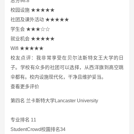
总分98.8
校园设施 ★★★★★
社团及课外活动 ★★★★★
学生会 ★★★☆☆
就业机会 ★★★★★
Wifi ★★★★★
校友点评：我非常享受在贝尔法斯特女王大学的日
子。学校有众多的社团可以选择，从西洋旗到高空跳
伞都有。校内设施现代化，干净且维护妥当。
查看更多评价
第四名 兰卡斯特大学Lancaster University
专业排名 11
StudentCrowd校園排名34