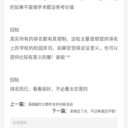
的如果不是搞学术都没参考价值
回帖
其实所有的排名都有其限制，这帖主要是想提供排名
上的学校的校园资讯，如果您觉得这没意义，也可以
提供比较有意义的喔！谢谢 ^^
回帖
排名而已，看看就好，不必要太在意的
上一篇：
英国威尔士野外生存训练活动
下一篇：
卖相丑了点，不过味道还不错！
生活百科