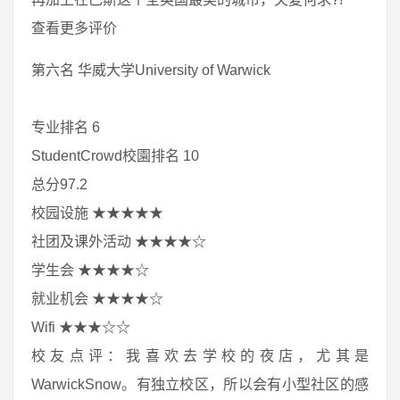
查看更多评价
第六名 华威大学University of Warwick
专业排名 6
StudentCrowd校園排名 10
总分97.2
校园设施 ★★★★★
社团及课外活动 ★★★★☆
学生会 ★★★★☆
就业机会 ★★★★☆
Wifi ★★★☆☆
校友点评：我喜欢去学校的夜店，尤其是
WarwickSnow。有独立校区，所以会有小型社区的感