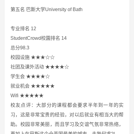
第五名 巴斯大学University of Bath
专业排名 12
StudentCrowd校園排名 14
总分98.3
校园设施 ★★★☆☆
社团及课外活动 ★★★★☆
学生会 ★★★★☆
就业机会 ★★★★★
Wifi ★★★★★
校友点评：大部分的课程都会要求半年到一年的实
习，这是非常宝贵的经验，对以后就业有相当大的帮
助。校园非常美丽，而且学习及交谊气氛非常热络，
再加上在巴斯这个全英国最美的城市，夫复何求?!