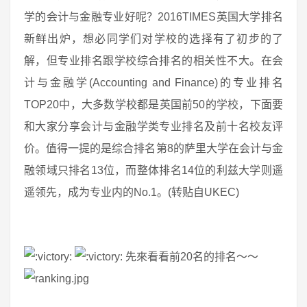
学的会计与金融专业好呢？2016TIMES英国大学排名
新鲜出炉，想必同学们对学校的选择有了初步的了
解，但专业排名跟学校综合排名的相关性不大。在会
计与金融学(Accounting and Finance)的专业排名
TOP20中，大多数学校都是英国前50的学校，下面要
和大家分享会计与金融学类专业排名及前十名校友评
价。值得一提的是综合排名第8的萨里大学在会计与金
融领域只排名13位，而整体排名14位的利兹大学则遥
遥领先，成为专业内的No.1。(转贴自UKEC)
先來看看前20名的排名～～