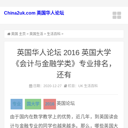
China2uk.com 英国华人论坛
英国
主页
>
英国生活
>
生活百科
>
英国华人论坛 2016 英国大学
《会计与金融学类》专业排名，
还有
日期：2020-12-27
栏目：UK 生活百科
英国论坛
专业
国大学
2016
由于国内在数学教学上的优势，近几年，到英国读会
计与金融专业的同学也越来越多。那么，哪些英国大