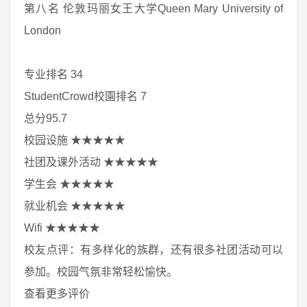
第八名 伦敦玛丽女王大学Queen Mary University of
London
专业排名 34
StudentCrowd校園排名 7
总分95.7
校园设施 ★★★★★
社团及课外活动 ★★★★★
学生会 ★★★★★
就业机会 ★★★★★
Wifi ★★★★★
校友点评：有多样化的族群，还有很多社团活动可以
参加。校园气氛非常轻松愉快。
查看更多评价