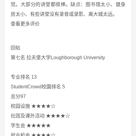
觉。大部分的讲堂都很棒。缺点：图书馆太小、健身
房太小、有些讲堂没有录音或录影、离大城太远。
查看更多评价
回帖
第七名 拉夫堡大学Loughborough University
专业排名 13
StudentCrowd校園排名 5
总分97
校园设施 ★★★★☆
社团及课外活动 ★★★★☆
学生会 ★★★★★
就业机会 ★★★★☆