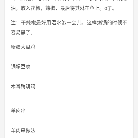
油，放入花椒，辣椒，最后将其淋在鱼上。o了。
注：干辣椒最好用温水泡一会儿，这样爆锅的时候不
容易黑了。
新疆大盘鸡
锅塌豆腐
木耳销魂鸡
羊肉串
羊肉串做法