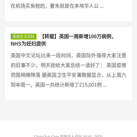
在机场买免税的，要末就是在本地华人公 ...
【转载】英国一周新增100万病例，
英国生活百科
NHS为妊妇提供
英国中文论坛比来一段时间，英国际外值得大家注意
的旧事不少，明天就给大家总结一波好了： 英国疫情
范围稍微降落 据英国卫生平安署数据显示，从上周六
到本周一，英国一共统计新增了215,001例 ...