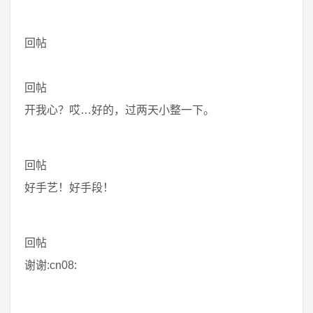
回帖
回帖
开我心？哎…好的，过两天小整一下。
回帖
好手艺！好手段！
回帖
谢谢:cn08: