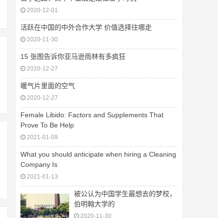
2020-12-01
活跃在中国的中外合作大学 价值选择往哪走
2020-11-30
15 张图告诉你亚马逊雨林有多疯狂
2020-12-27
暖气片里面的空气
2020-12-27
Female Libido: Factors and Supplements That
Prove To Be Help
2021-01-09
What you should anticipate when hiring a Cleaning
Company Is
2021-01-13
被公认为中国学生最想去的梦校，
伯明翰大学的
2020-11-30